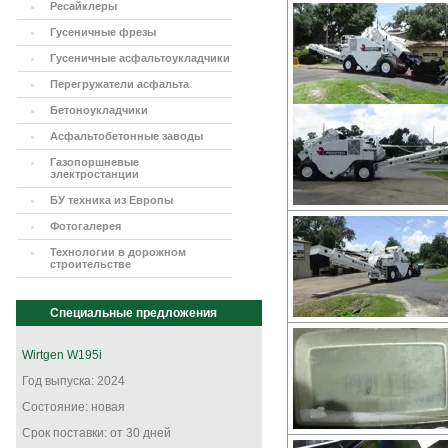
Ресайклеры
Гусеничные фрезы
Гусеничные асфальтоукладчики
Перегружатели асфальта
Бетоноукладчики
Асфальтобетонные заводы
Газопоршневые
электростанции
БУ техника из Европы
Фотогалерея
Технологии в дорожном
строительстве
Специальные предложения
Wirtgen W195i
Год выпуска: 2024
Состояние: новая
Срок поставки: от 30 дней