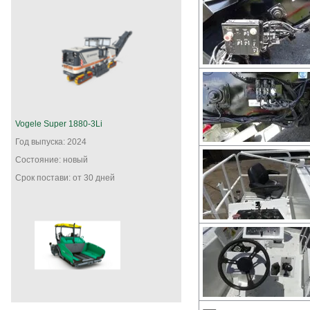
Vogele Super 1880-3Li
Год выпуска: 2024
Состояние: новый
Срок постави: от 30 дней