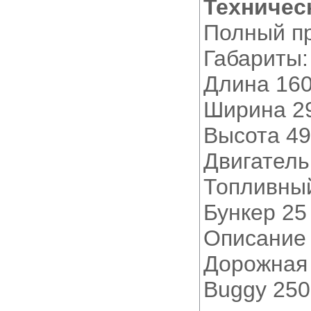
Техничес
Полный п
Габариты:
Длина 16
Ширина 2
Высота 4
Двигатель
Топливный
Бункер 25
Описание
Дорожная 
Buggy 250