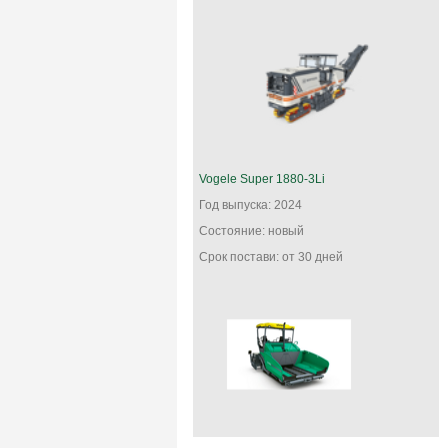
Vogele Super 1880-3Li
Год выпуска: 2024
Состояние: новый
Срок постави: от 30 дней