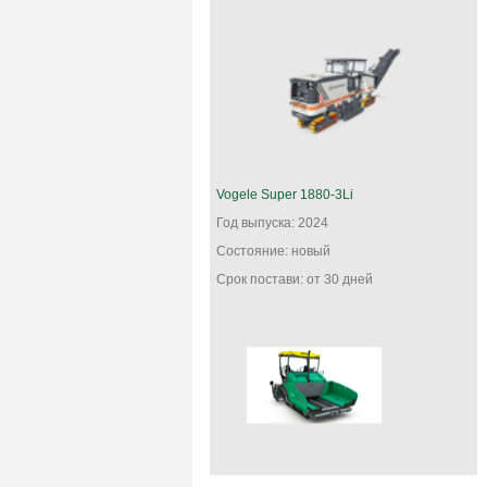
Vogele Super 1880-3Li
Год выпуска: 2024
Состояние: новый
Срок постави: от 30 дней