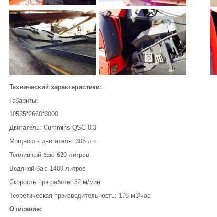
Технический характеристики:
Габариты:
10535*2660*3000
Двигатель: Cummins QSC 8.3
Мощность двигателя: 308 л.с.
Топливный бак: 620 литров
Водяной бак: 1400 литров
Скорость при работе: 32 м/мин
Теоретическая производительность: 176 м3/час
Описание: