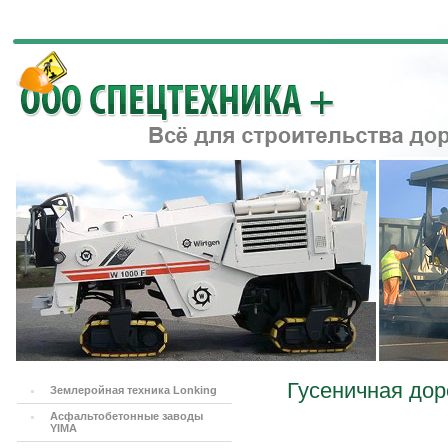
Гусеничная дор
Землеройная техника Lonking
Асфальтобетонные заводы
YIMA