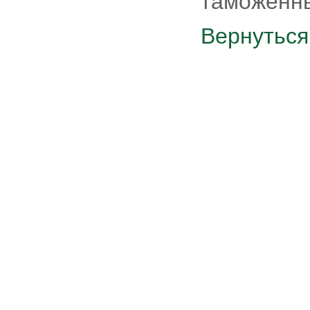
таможенны
Вернуться 