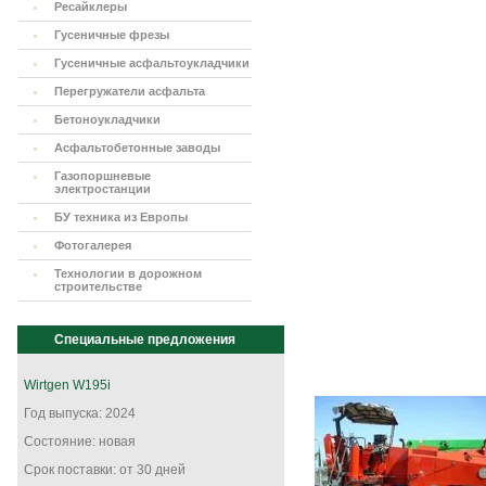
Ресайклеры
Гусеничные фрезы
Гусеничные асфальтоукладчики
Перегружатели асфальта
Бетоноукладчики
Асфальтобетонные заводы
Газопоршневые
электростанции
БУ техника из Европы
Фотогалерея
Технологии в дорожном
строительстве
Специальные предложения
Wirtgen W195i
Год выпуска: 2024
Состояние: новая
Срок поставки: от 30 дней