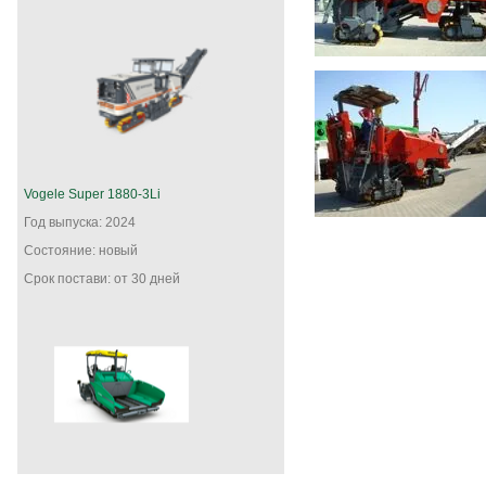
Vogele Super 1880-3Li
Год выпуска: 2024
Состояние: новый
Срок постави: от 30 дней